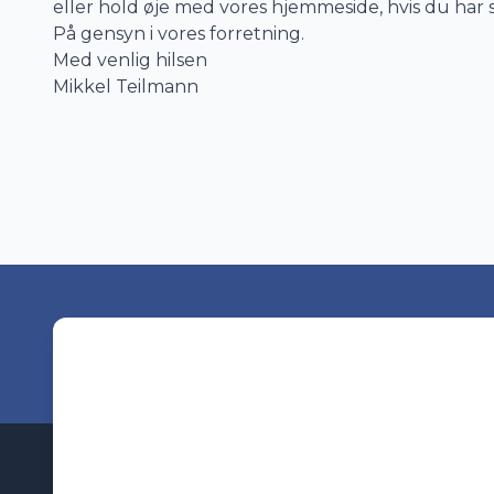
eller hold øje med vores hjemmeside, hvis du har s
På gensyn i vores forretning.
Med venlig hilsen
Mikkel Teilmann